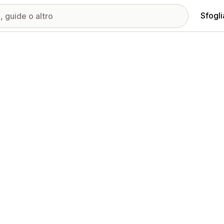
Sfogli