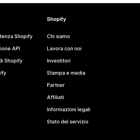
Shopify
stenza Shopify
Chi siamo
ione API
Lavora con noi
i Shopify
Investitori
ify
Stampa e media
Partner
Affiliati
Informazioni legali
Stato del servizio