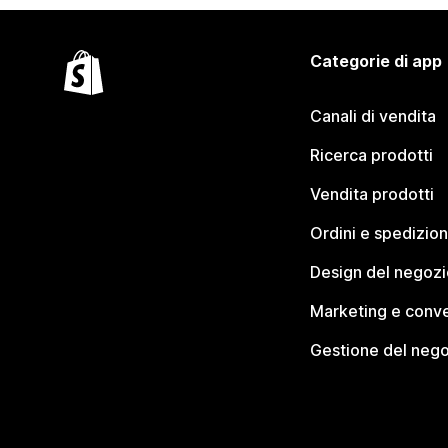
Categorie di app
Canali di vendita
Ricerca prodotti
Vendita prodotti
Ordini e spedizion
Design del negozi
Marketing e conve
Gestione del neg