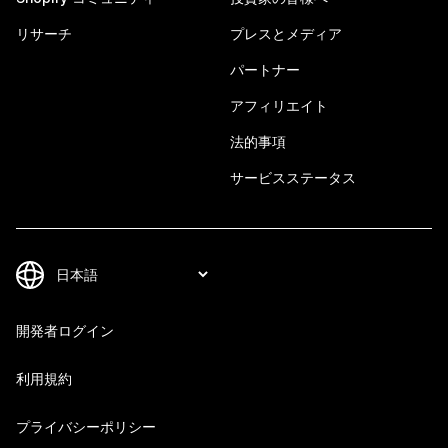
リサーチ
プレスとメディア
パートナー
アフィリエイト
法的事項
サービスステータス
開発者ログイン
利用規約
プライバシーポリシー