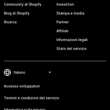
Community di Shopify
Investitori
Blog di Shopify
Stampa e media
Ricerca
Partner
Affiliati
Informazioni legali
Stato del servizio
Accesso sviluppatori
Termini e condizioni del servizio
Informativa sulla privacy