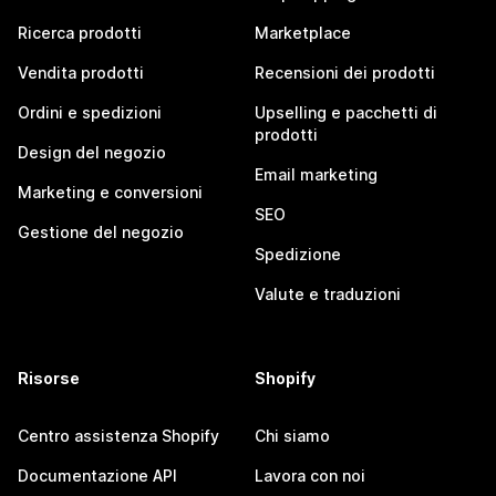
Ricerca prodotti
Marketplace
Vendita prodotti
Recensioni dei prodotti
Ordini e spedizioni
Upselling e pacchetti di
prodotti
Design del negozio
Email marketing
Marketing e conversioni
SEO
Gestione del negozio
Spedizione
Valute e traduzioni
Risorse
Shopify
Centro assistenza Shopify
Chi siamo
Documentazione API
Lavora con noi