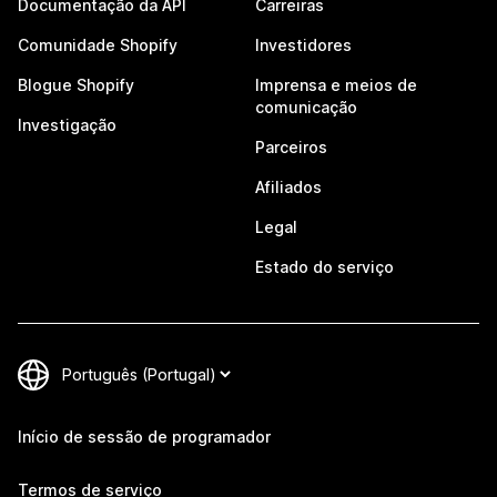
Documentação da API
Carreiras
Comunidade Shopify
Investidores
Blogue Shopify
Imprensa e meios de
comunicação
Investigação
Parceiros
Afiliados
Legal
Estado do serviço
Início de sessão de programador
Termos de serviço