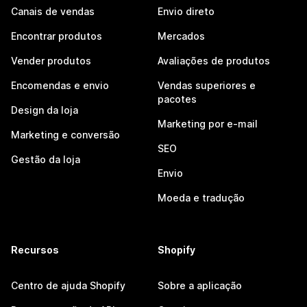
Canais de vendas
Envio direto
Encontrar produtos
Mercados
Vender produtos
Avaliações de produtos
Encomendas e envio
Vendas superiores e
pacotes
Design da loja
Marketing por e-mail
Marketing e conversão
SEO
Gestão da loja
Envio
Moeda e tradução
Recursos
Shopify
Centro de ajuda Shopify
Sobre a aplicação