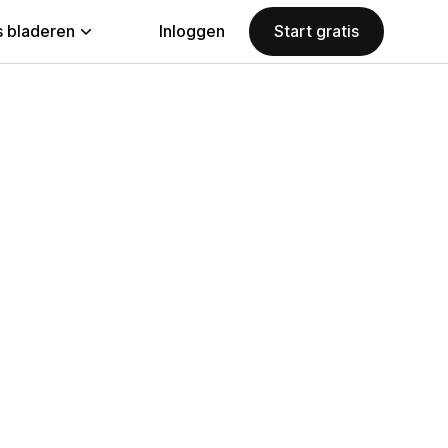
 bladeren
Inloggen
Start gratis