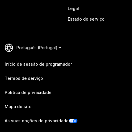
Legal
Estado do serviço
Início de sessão de programador
Termos de serviço
Política de privacidade
Mapa do site
As suas opções de privacidade