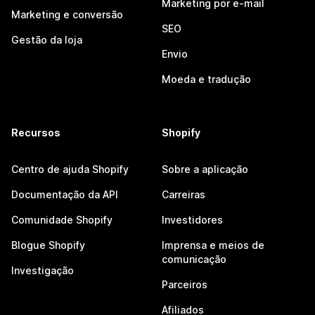
Marketing por e-mail
Marketing e conversão
SEO
Gestão da loja
Envio
Moeda e tradução
Recursos
Shopify
Centro de ajuda Shopify
Sobre a aplicação
Documentação da API
Carreiras
Comunidade Shopify
Investidores
Blogue Shopify
Imprensa e meios de
comunicação
Investigação
Parceiros
Afiliados