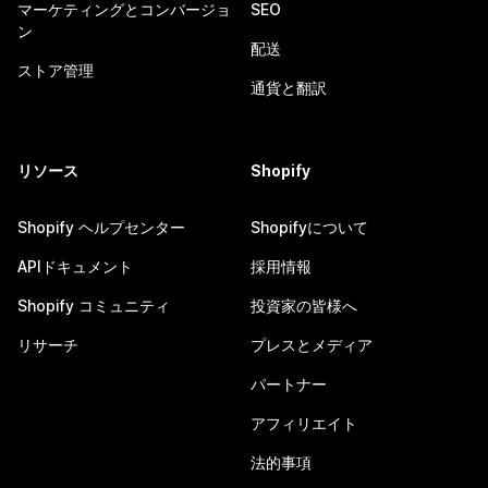
マーケティングとコンバージョ
SEO
ン
配送
ストア管理
通貨と翻訳
リソース
Shopify
Shopify ヘルプセンター
Shopifyについて
APIドキュメント
採用情報
Shopify コミュニティ
投資家の皆様へ
リサーチ
プレスとメディア
パートナー
アフィリエイト
法的事項