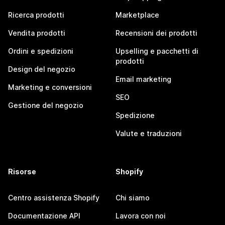
Ricerca prodotti
Marketplace
Vendita prodotti
Recensioni dei prodotti
Ordini e spedizioni
Upselling e pacchetti di
prodotti
Design del negozio
Email marketing
Marketing e conversioni
SEO
Gestione del negozio
Spedizione
Valute e traduzioni
Risorse
Shopify
Centro assistenza Shopify
Chi siamo
Documentazione API
Lavora con noi