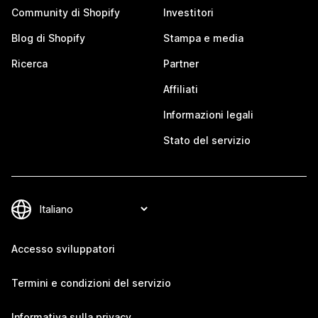
Community di Shopify
Investitori
Blog di Shopify
Stampa e media
Ricerca
Partner
Affiliati
Informazioni legali
Stato del servizio
Accesso sviluppatori
Termini e condizioni del servizio
Informativa sulla privacy