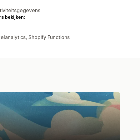
tiviteitsgegevens
s bekijken:
elanalytics, Shopify Functions