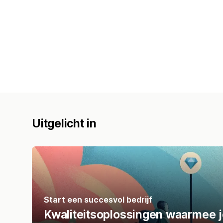
Uitgelicht in
Start een succesvol bedrijf
Kwaliteitsoplossingen waarmee j