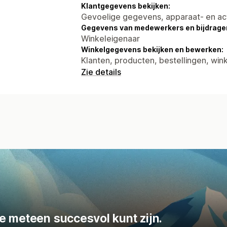
Klantgegevens bekijken:
Gevoelige gegevens, apparaat- en ac
Gegevens van medewerkers en bijdrager
Winkeleigenaar
Winkelgegevens bekijken en bewerken:
Klanten, producten, bestellingen, wink
Zie details
e meteen succesvol kunt zijn.