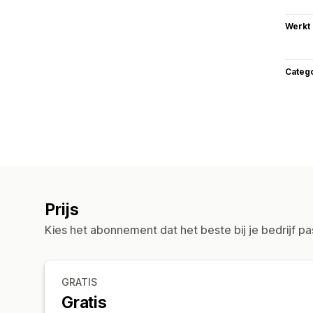
Werkt
Categ
Prijs
Kies het abonnement dat het beste bij je bedrijf pa
GRATIS
Gratis