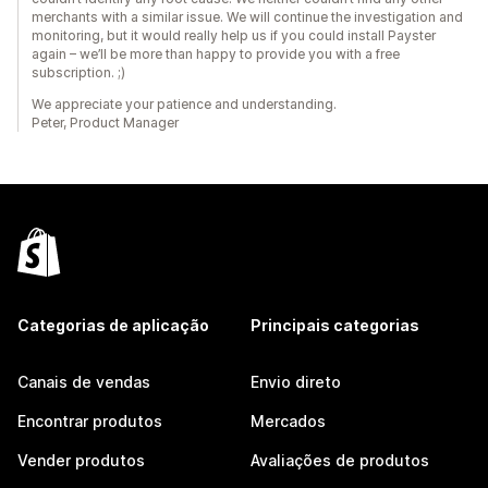
merchants with a similar issue. We will continue the investigation and
monitoring, but it would really help us if you could install Payster
again – we’ll be more than happy to provide you with a free
subscription. ;)
We appreciate your patience and understanding.
Peter, Product Manager
Categorias de aplicação
Principais categorias
Canais de vendas
Envio direto
Encontrar produtos
Mercados
Vender produtos
Avaliações de produtos