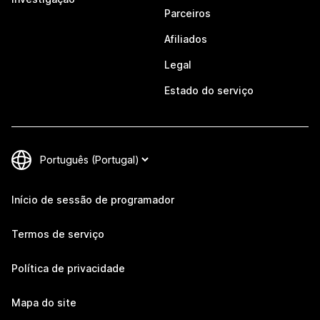
Parceiros
Afiliados
Legal
Estado do serviço
Início de sessão de programador
Termos de serviço
Política de privacidade
Mapa do site