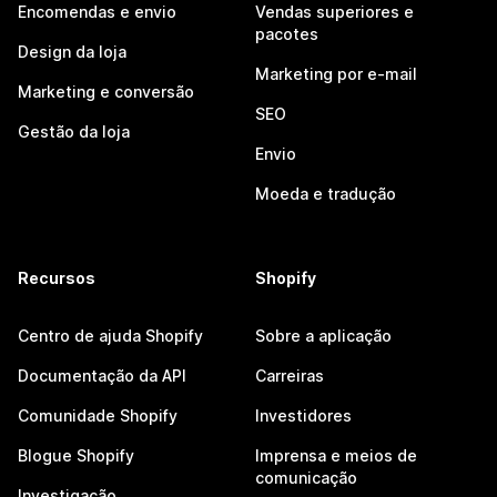
Encomendas e envio
Vendas superiores e
pacotes
Design da loja
Marketing por e-mail
Marketing e conversão
SEO
Gestão da loja
Envio
Moeda e tradução
Recursos
Shopify
Centro de ajuda Shopify
Sobre a aplicação
Documentação da API
Carreiras
Comunidade Shopify
Investidores
Blogue Shopify
Imprensa e meios de
comunicação
Investigação