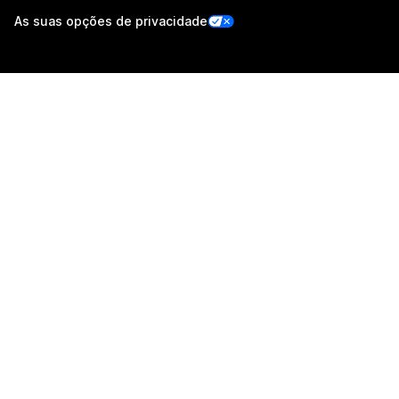
As suas opções de privacidade