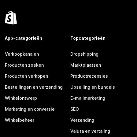
App-categorieën
Topcategorieën
Verkoopkanalen
Dropshipping
Producten zoeken
Marktplaatsen
Producten verkopen
Productrecensies
Bestellingen en verzending
Upselling en bundels
Winkelontwerp
E-mailmarketing
Marketing en conversie
SEO
Winkelbeheer
Verzending
Valuta en vertaling