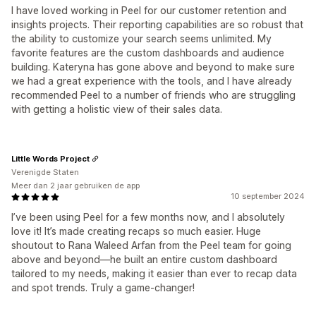
I have loved working in Peel for our customer retention and
insights projects. Their reporting capabilities are so robust that
the ability to customize your search seems unlimited. My
favorite features are the custom dashboards and audience
building. Kateryna has gone above and beyond to make sure
we had a great experience with the tools, and I have already
recommended Peel to a number of friends who are struggling
with getting a holistic view of their sales data.
Little Words Project
Verenigde Staten
Meer dan 2 jaar gebruiken de app
10 september 2024
I’ve been using Peel for a few months now, and I absolutely
love it! It’s made creating recaps so much easier. Huge
shoutout to Rana Waleed Arfan from the Peel team for going
above and beyond—he built an entire custom dashboard
tailored to my needs, making it easier than ever to recap data
and spot trends. Truly a game-changer!