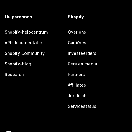
Hulpbronnen
Shopify
Shopify-helpcentrum
Over ons
API-documentatie
Carrières
Shopify Community
Investeerders
Shopify-blog
Pers en media
Research
Partners
Affiliates
Juridisch
Servicestatus