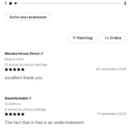
1
4
Scrivi una recensione
Restringi
Ordina
Manuka Honey Direct
Regno Unito
21 minuti di utilizzo dell’app
26 settembre 2025
excellent thank you
RanisHerbalist
Sudafrica
9 minuti di utilizzo dell’app
17 settembre 2025
The fact that is free is an understatement