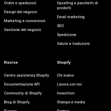
Ordini e spedizioni
Upselling e pacchetti di
prodotti
Design del negozio
Email marketing
Marketing e conversioni
SEO
Gestione del negozio
Spedizione
Valute e traduzioni
Risorse
Shopify
Centro assistenza Shopify
Chi siamo
Documentazione API
Lavora con noi
Community di Shopify
Investitori
Blog di Shopify
Stampa e media
Ricerca
Partner