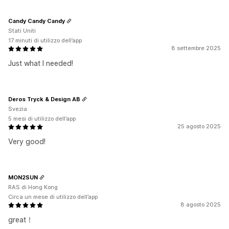
Candy Candy Candy
Stati Uniti
17 minuti di utilizzo dell’app
8 settembre 2025
Just what I needed!
Deros Tryck & Design AB
Svezia
5 mesi di utilizzo dell’app
25 agosto 2025
Very good!
MON2SUN
RAS di Hong Kong
Circa un mese di utilizzo dell’app
8 agosto 2025
great！