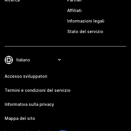
Affiliati
Informazioni legali
Stato del servizio
Accesso sviluppatori
Termini e condizioni del servizio
Informativa sulla privacy
Mappa del sito