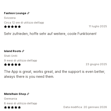
Fashion Lounge
Svizzera
Circa 12 ore di utilizzo dell’app
11 luglio 2025
Sehr zufrieden, hoffe sehr auf weitere, coole Funktionen!
Island Roots
Stati Uniti
9 mesi di utilizzo dell’app
23 giugno 2025
The App is great, works great, and the support is even better,
always there is you need them.
Mistelhain Shop
Germania
8 mesi di utilizzo dell’app
Data modifica: 20 gennaio 2026