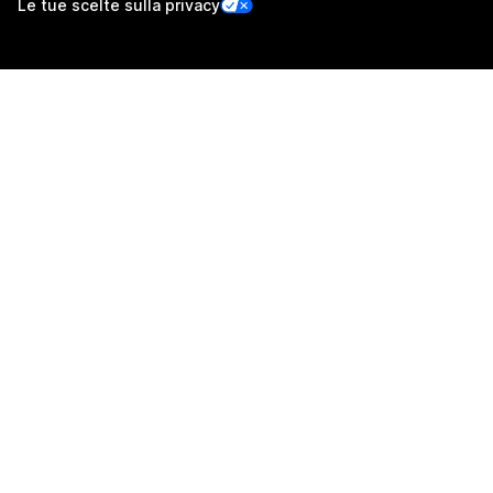
Le tue scelte sulla privacy