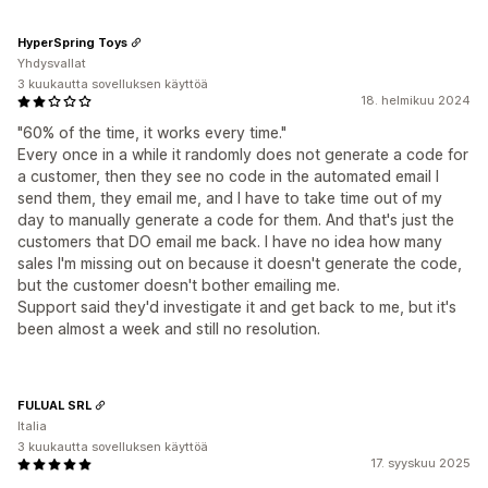
HyperSpring Toys
Yhdysvallat
3 kuukautta sovelluksen käyttöä
18. helmikuu 2024
"60% of the time, it works every time."
Every once in a while it randomly does not generate a code for
a customer, then they see no code in the automated email I
send them, they email me, and I have to take time out of my
day to manually generate a code for them. And that's just the
customers that DO email me back. I have no idea how many
sales I'm missing out on because it doesn't generate the code,
but the customer doesn't bother emailing me.
Support said they'd investigate it and get back to me, but it's
been almost a week and still no resolution.
FULUAL SRL
Italia
3 kuukautta sovelluksen käyttöä
17. syyskuu 2025