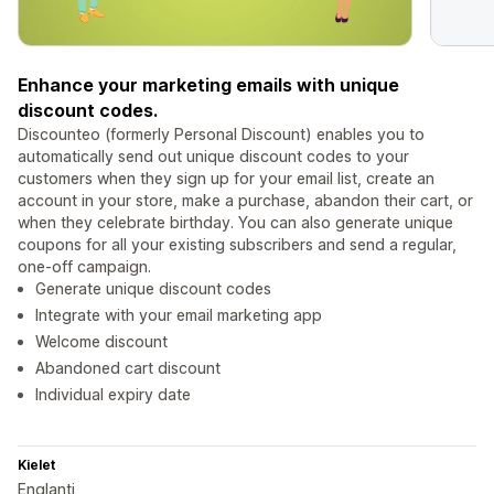
Enhance your marketing emails with unique
discount codes.
Discounteo (formerly Personal Discount) enables you to
automatically send out unique discount codes to your
customers when they sign up for your email list, create an
account in your store, make a purchase, abandon their cart, or
when they celebrate birthday. You can also generate unique
coupons for all your existing subscribers and send a regular,
one-off campaign.
Generate unique discount codes
Integrate with your email marketing app
Welcome discount
Abandoned cart discount
Individual expiry date
Kielet
Englanti