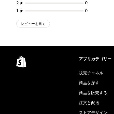
2
0
1
0
レビューを書く
アプリカテゴリー
販売チャネル
商品を探す
商品を販売する
注文と配送
ストアデザイン