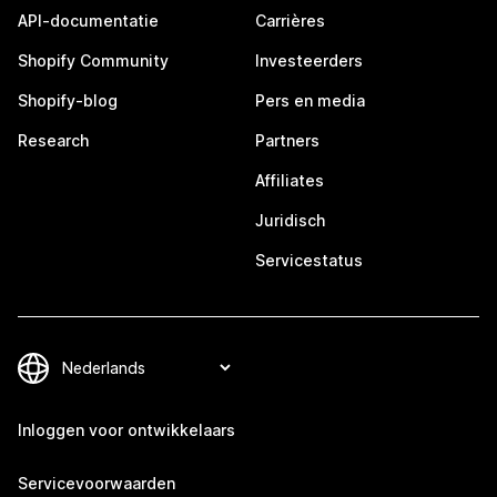
API-documentatie
Carrières
Shopify Community
Investeerders
Shopify-blog
Pers en media
Research
Partners
Affiliates
Juridisch
Servicestatus
Inloggen voor ontwikkelaars
Servicevoorwaarden