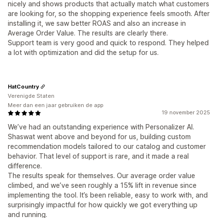
nicely and shows products that actually match what customers
are looking for, so the shopping experience feels smooth. After
installing it, we saw better ROAS and also an increase in
Average Order Value. The results are clearly there.
Support team is very good and quick to respond. They helped
a lot with optimization and did the setup for us.
HatCountry
Verenigde Staten
Meer dan een jaar gebruiken de app
19 november 2025
We’ve had an outstanding experience with Personalizer AI.
Shaswat went above and beyond for us, building custom
recommendation models tailored to our catalog and customer
behavior. That level of support is rare, and it made a real
difference.
The results speak for themselves. Our average order value
climbed, and we’ve seen roughly a 15% lift in revenue since
implementing the tool. It’s been reliable, easy to work with, and
surprisingly impactful for how quickly we got everything up
and running.