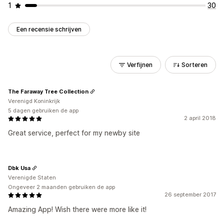
1
30
Een recensie schrijven
Verfijnen
Sorteren
The Faraway Tree Collection
Verenigd Koninkrijk
5 dagen gebruiken de app
2 april 2018
Great service, perfect for my newby site
Dbk Usa
Verenigde Staten
Ongeveer 2 maanden gebruiken de app
26 september 2017
Amazing App! Wish there were more like it!