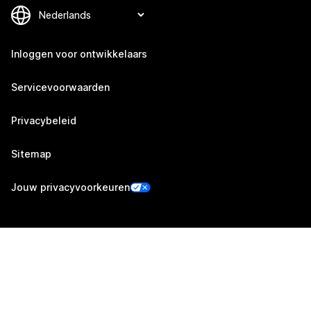
Inloggen voor ontwikkelaars
Servicevoorwaarden
Privacybeleid
Sitemap
Jouw privacyvoorkeuren