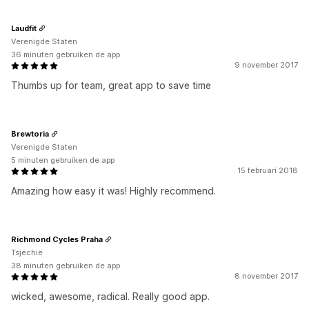
Laudfit
Verenigde Staten
36 minuten gebruiken de app
9 november 2017
Thumbs up for team, great app to save time
Brewtoria
Verenigde Staten
5 minuten gebruiken de app
15 februari 2018
Amazing how easy it was! Highly recommend.
Richmond Cycles Praha
Tsjechië
38 minuten gebruiken de app
8 november 2017
wicked, awesome, radical. Really good app.