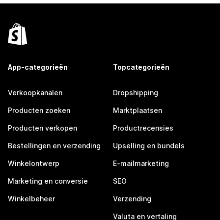
App-categorieën
Topcategorieën
Verkoopkanalen
Dropshipping
Producten zoeken
Marktplaatsen
Producten verkopen
Productrecensies
Bestellingen en verzending
Upselling en bundels
Winkelontwerp
E-mailmarketing
Marketing en conversie
SEO
Winkelbeheer
Verzending
Valuta en vertaling