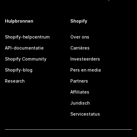
Hulpbronnen
Shopify
Shopify-helpcentrum
Over ons
API-documentatie
Carrières
Shopify Community
Investeerders
Shopify-blog
Pers en media
Research
Partners
Affiliates
Juridisch
Servicestatus