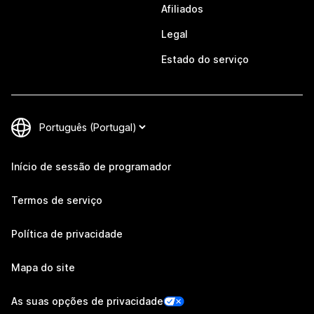
Afiliados
Legal
Estado do serviço
Início de sessão de programador
Termos de serviço
Política de privacidade
Mapa do site
As suas opções de privacidade