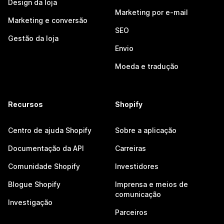
Design da loja
Marketing por e-mail
Marketing e conversão
SEO
Gestão da loja
Envio
Moeda e tradução
Recursos
Shopify
Centro de ajuda Shopify
Sobre a aplicação
Documentação da API
Carreiras
Comunidade Shopify
Investidores
Blogue Shopify
Imprensa e meios de
comunicação
Investigação
Parceiros