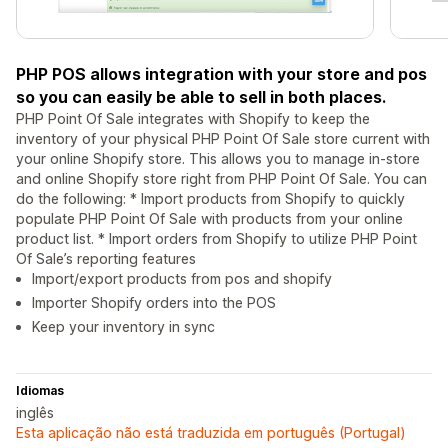
PHP POS allows integration with your store and pos
so you can easily be able to sell in both places.
PHP Point Of Sale integrates with Shopify to keep the
inventory of your physical PHP Point Of Sale store current with
your online Shopify store. This allows you to manage in-store
and online Shopify store right from PHP Point Of Sale. You can
do the following: * Import products from Shopify to quickly
populate PHP Point Of Sale with products from your online
product list. * Import orders from Shopify to utilize PHP Point
Of Sale’s reporting features
Import/export products from pos and shopify
Importer Shopify orders into the POS
Keep your inventory in sync
Idiomas
inglês
Esta aplicação não está traduzida em português (Portugal)