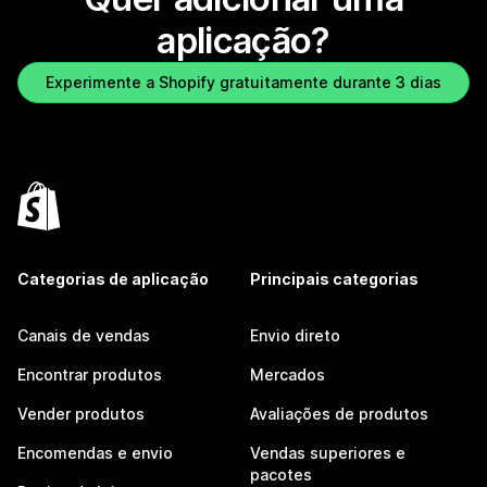
aplicação?
Experimente a Shopify gratuitamente durante 3 dias
Categorias de aplicação
Principais categorias
Canais de vendas
Envio direto
Encontrar produtos
Mercados
Vender produtos
Avaliações de produtos
Encomendas e envio
Vendas superiores e
pacotes