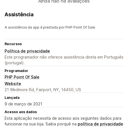
Ainda não há avaliações
Assistência
A assistência da app é prestada por PHP Point Of Sale.
Recursos
Política de privacidade
Este programador não oferece assistência direta em Português
(portugal).
Programador
PHP Point Of Sale
Website
21 Wedmore Rd, Fairport, NY, 14450, US
Lançada
9 de março de 2021
Acesso aos dados
Esta aplicação necessita de acesso aos seguintes dados para
funcionar na sua loja. Saiba porquê na
política de privacidade