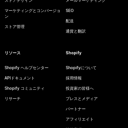
ストアデザイン
メールマーケティング
マーケティングとコンバージョ
SEO
ン
配送
ストア管理
通貨と翻訳
リソース
Shopify
Shopify ヘルプセンター
Shopifyについて
APIドキュメント
採用情報
Shopify コミュニティ
投資家の皆様へ
リサーチ
プレスとメディア
パートナー
アフィリエイト