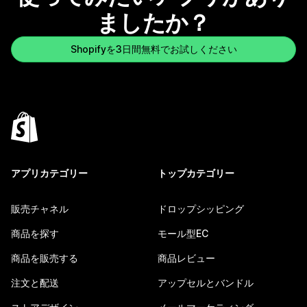
ましたか？
Shopifyを3日間無料でお試しください
アプリカテゴリー
トップカテゴリー
販売チャネル
ドロップシッピング
商品を探す
モール型EC
商品を販売する
商品レビュー
注文と配送
アップセルとバンドル