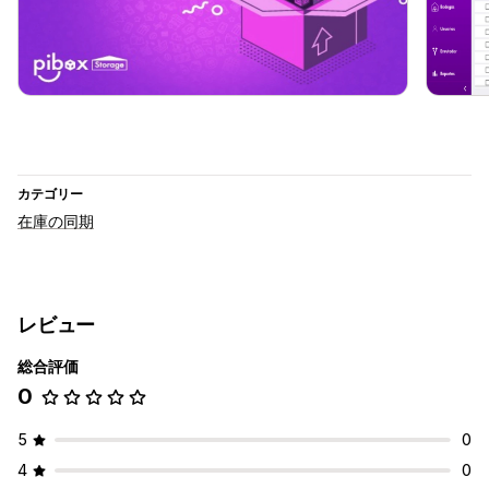
カテゴリー
在庫の同期
レビュー
総合評価
0
5
0
4
0