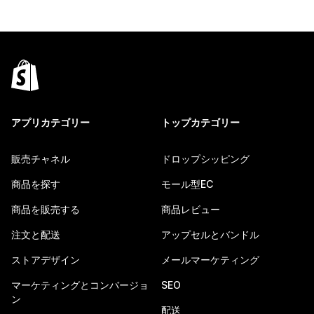
アプリカテゴリー
トップカテゴリー
販売チャネル
ドロップシッピング
商品を探す
モール型EC
商品を販売する
商品レビュー
注文と配送
アップセルとバンドル
ストアデザイン
メールマーケティング
マーケティングとコンバージョ
SEO
ン
配送