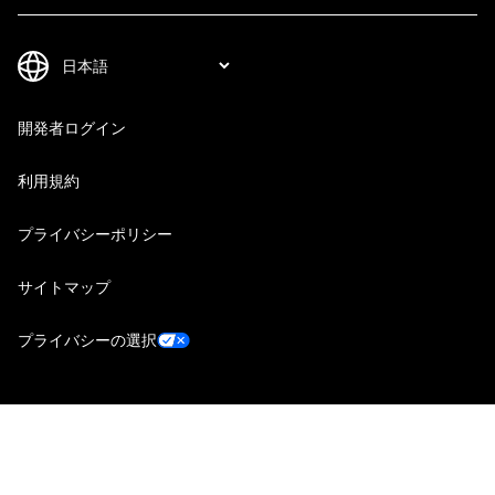
開発者ログイン
利用規約
プライバシーポリシー
サイトマップ
プライバシーの選択