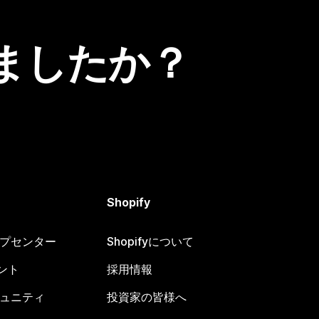
ましたか？
Shopify
ヘルプセンター
Shopifyについて
ント
採用情報
コミュニティ
投資家の皆様へ