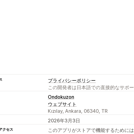
ス
プライバシーポリシー
この開発者は日本語での直接的なサポー
Ondokuzon
ウェブサイト
Kızılay, Ankara, 06340, TR
2026年3月3日
アクセス
このアプリがストアで機能するためには