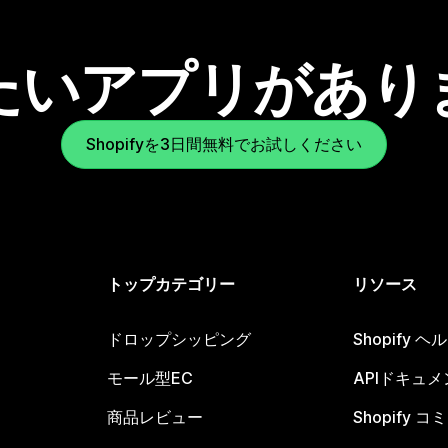
たいアプリがあり
Shopifyを3日間無料でお試しください
トップカテゴリー
リソース
ドロップシッピング
Shopify 
モール型EC
APIドキュメ
商品レビュー
Shopify 