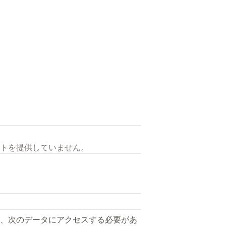
トを提供していません。
、次のデータにアクセスする必要があ