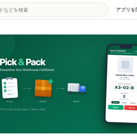
アプリを
の画像ギャラリー