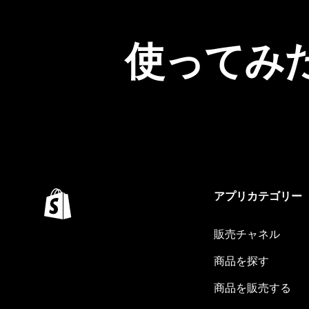
使ってみ
アプリカテゴリー
販売チャネル
商品を探す
商品を販売する