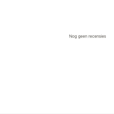
Nog geen recensies