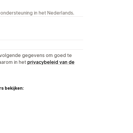
 ondersteuning in het Nederlands.
e volgende gegevens om goed te
aarom in het
privacybeleid van de
s bekijken: