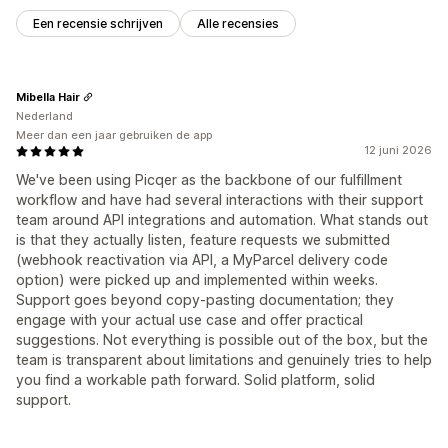
Een recensie schrijven
Alle recensies
Mibella Hair
Nederland
Meer dan een jaar gebruiken de app
12 juni 2026
We've been using Picqer as the backbone of our fulfillment
workflow and have had several interactions with their support
team around API integrations and automation. What stands out
is that they actually listen, feature requests we submitted
(webhook reactivation via API, a MyParcel delivery code
option) were picked up and implemented within weeks.
Support goes beyond copy-pasting documentation; they
engage with your actual use case and offer practical
suggestions. Not everything is possible out of the box, but the
team is transparent about limitations and genuinely tries to help
you find a workable path forward. Solid platform, solid
support.