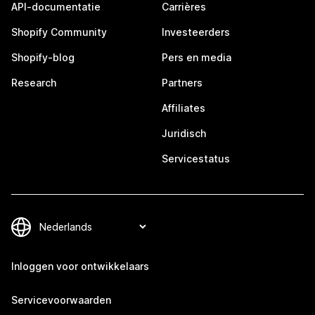
API-documentatie
Carrières
Shopify Community
Investeerders
Shopify-blog
Pers en media
Research
Partners
Affiliates
Juridisch
Servicestatus
Inloggen voor ontwikkelaars
Servicevoorwaarden