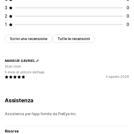
3
0
2
0
1
0
Scrivi una recensione
Tutte le recensioni
MANSUR GAVRIEL
Stati Uniti
5 mesi di utilizzo dell’app
3 agosto 2026
Assistenza
Assistenza per l’app fornita da PieEye Inc.
Risorse