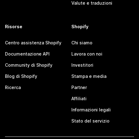
Valute e traduzioni
Risorse
Shopify
Centro assistenza Shopify
Chi siamo
Documentazione API
Lavora con noi
Community di Shopify
Investitori
Blog di Shopify
Stampa e media
Ricerca
Partner
Affiliati
Informazioni legali
Stato del servizio