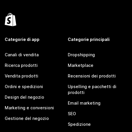
Categorie di app
Categorie principali
Canali di vendita
Dropshipping
Ricerca prodotti
Marketplace
Vendita prodotti
Recensioni dei prodotti
Ordini e spedizioni
Upselling e pacchetti di
prodotti
Design del negozio
Email marketing
Marketing e conversioni
SEO
Gestione del negozio
Spedizione