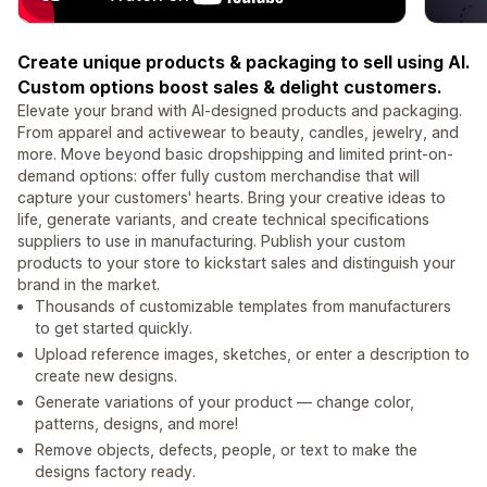
Create unique products & packaging to sell using AI.
Custom options boost sales & delight customers.
Elevate your brand with AI-designed products and packaging.
From apparel and activewear to beauty, candles, jewelry, and
more. Move beyond basic dropshipping and limited print-on-
demand options: offer fully custom merchandise that will
capture your customers' hearts. Bring your creative ideas to
life, generate variants, and create technical specifications
suppliers to use in manufacturing. Publish your custom
products to your store to kickstart sales and distinguish your
brand in the market.
Thousands of customizable templates from manufacturers
to get started quickly.
Upload reference images, sketches, or enter a description to
create new designs.
Generate variations of your product — change color,
patterns, designs, and more!
Remove objects, defects, people, or text to make the
designs factory ready.