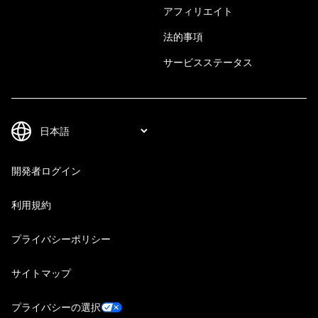
アフィリエイト
法的事項
サービスステータス
開発者ログイン
利用規約
プライバシーポリシー
サイトマップ
プライバシーの選択