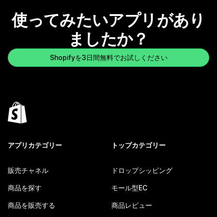
使ってみたいアプリがあり
ましたか？
Shopifyを3日間無料でお試しください
アプリカテゴリー
トップカテゴリー
販売チャネル
ドロップシッピング
商品を探す
モール型EC
商品を販売する
商品レビュー