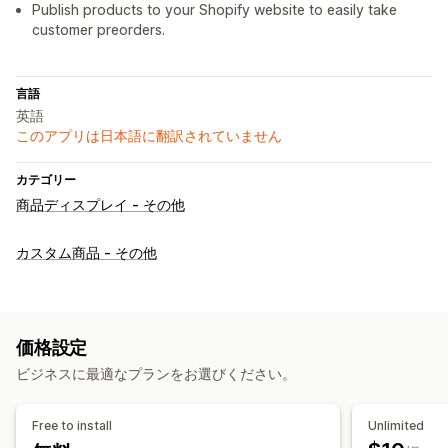
Publish products to your Shopify website to easily take
customer preorders.
言語
英語
このアプリは日本語に翻訳されていません
カテゴリー
商品ディスプレイ - その他
カスタム商品 - その他
価格設定
ビジネスに最適なプランをお選びください。
Free to install
Unlimited