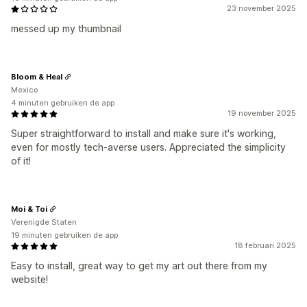
23 november 2025
messed up my thumbnail
Bloom & Heal
Mexico
4 minuten gebruiken de app
19 november 2025
Super straightforward to install and make sure it's working,
even for mostly tech-averse users. Appreciated the simplicity
of it!
Moi & Toi
Verenigde Staten
19 minuten gebruiken de app
18 februari 2025
Easy to install, great way to get my art out there from my
website!