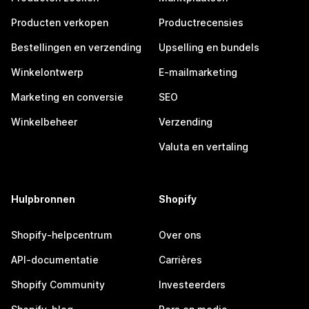
Producten verkopen
Productrecensies
Bestellingen en verzending
Upselling en bundels
Winkelontwerp
E-mailmarketing
Marketing en conversie
SEO
Winkelbeheer
Verzending
Valuta en vertaling
Hulpbronnen
Shopify
Shopify-helpcentrum
Over ons
API-documentatie
Carrières
Shopify Community
Investeerders