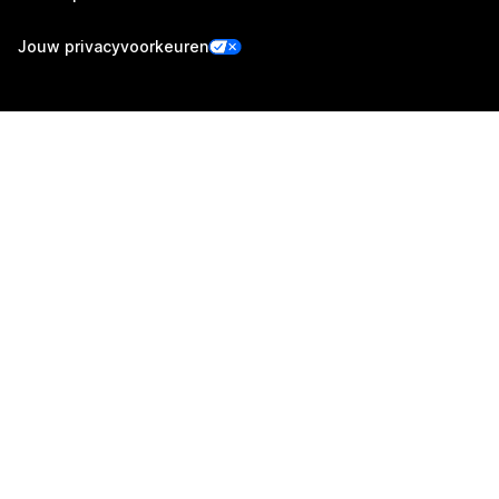
Jouw privacyvoorkeuren