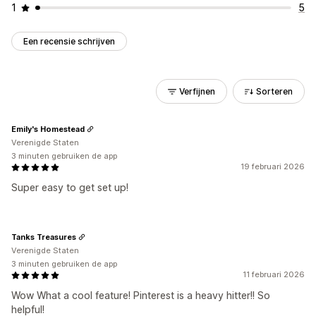
1
5
Een recensie schrijven
Verfijnen
Sorteren
Emily's Homestead
Verenigde Staten
3 minuten gebruiken de app
19 februari 2026
Super easy to get set up!
Tanks Treasures
Verenigde Staten
3 minuten gebruiken de app
11 februari 2026
Wow What a cool feature! Pinterest is a heavy hitter!! So
helpful!