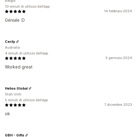
Belgio
10 minuti di utilizzo dell’app
14 febbraio 2024
Géniale :D
Cerily
Australia
4 minuti di utilizzo dell’app
5 gennaio 2024
Worked great
Helios Global
Stati Uniti
5 minuti di utilizzo dell’app
7 dicembre 2023
ok
GBH - Gifts