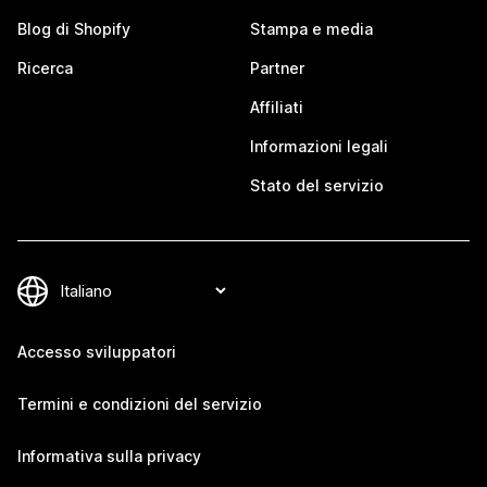
Blog di Shopify
Stampa e media
Ricerca
Partner
Affiliati
Informazioni legali
Stato del servizio
Accesso sviluppatori
Termini e condizioni del servizio
Informativa sulla privacy