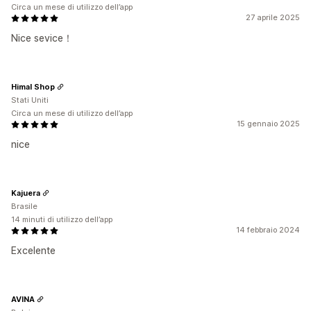
Circa un mese di utilizzo dell’app
27 aprile 2025
Nice sevice！
Himal Shop
Stati Uniti
Circa un mese di utilizzo dell’app
15 gennaio 2025
nice
Kajuera
Brasile
14 minuti di utilizzo dell’app
14 febbraio 2024
Excelente
AVINA