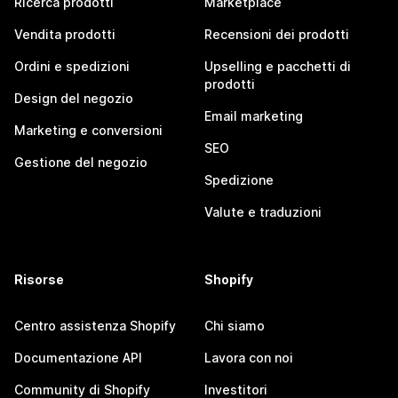
Ricerca prodotti
Marketplace
Vendita prodotti
Recensioni dei prodotti
Ordini e spedizioni
Upselling e pacchetti di
prodotti
Design del negozio
Email marketing
Marketing e conversioni
SEO
Gestione del negozio
Spedizione
Valute e traduzioni
Risorse
Shopify
Centro assistenza Shopify
Chi siamo
Documentazione API
Lavora con noi
Community di Shopify
Investitori