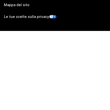
Mappa del sito
Le tue scelte sulla privacy