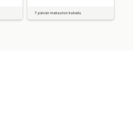
7 päivän maksuton kokeilu