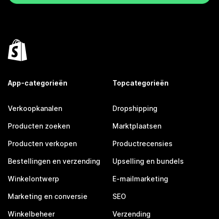
App-categorieën
Topcategorieën
Verkoopkanalen
Dropshipping
Producten zoeken
Marktplaatsen
Producten verkopen
Productrecensies
Bestellingen en verzending
Upselling en bundels
Winkelontwerp
E-mailmarketing
Marketing en conversie
SEO
Winkelbeheer
Verzending