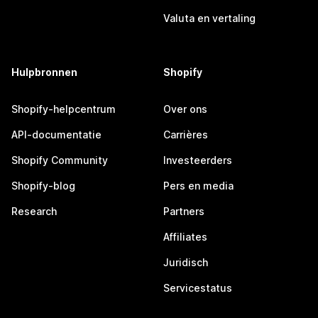
Valuta en vertaling
Hulpbronnen
Shopify
Shopify-helpcentrum
Over ons
API-documentatie
Carrières
Shopify Community
Investeerders
Shopify-blog
Pers en media
Research
Partners
Affiliates
Juridisch
Servicestatus