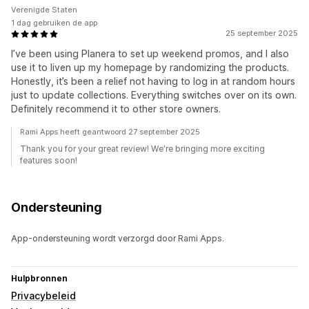
Verenigde Staten
1 dag gebruiken de app
25 september 2025
I’ve been using Planera to set up weekend promos, and I also
use it to liven up my homepage by randomizing the products.
Honestly, it’s been a relief not having to log in at random hours
just to update collections. Everything switches over on its own.
Definitely recommend it to other store owners.
Rami Apps heeft geantwoord 27 september 2025
Thank you for your great review! We're bringing more exciting
features soon!
Ondersteuning
App-ondersteuning wordt verzorgd door Rami Apps.
Hulpbronnen
Privacybeleid