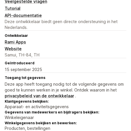
Veelgestelde vragen
Tutorial
API-documentatie
Deze ontwikkelaar biedt geen directe ondersteuning in het
Nederlands.
Ontwikkelaar
Rami Apps
Website
Samui, TH-84, TH
Geïntroduceerd
15 september 2025
Toegang tot gegevens
Deze app heeft toegang nodig tot de volgende gegevens om
goed te kunnen werken in je winkel. Ontdek waarom in het
privacybeleid van de ontwikkelaar
.
Klantgegevens bekijken:
Apparaat- en activiteitsgegevens
Gegevens van medewerkers en bijdragers bekijken:
Winkeleigenaar
Winkelgegevens bekijken en bewerken:
Producten, bestellingen