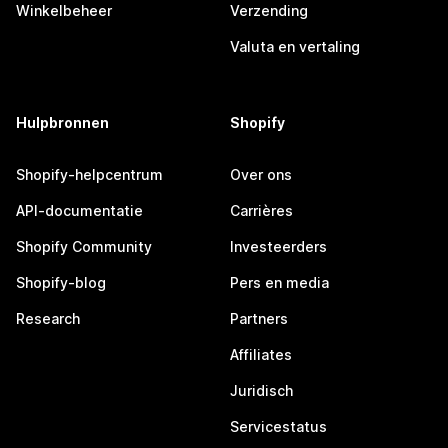
Winkelbeheer
Verzending
Valuta en vertaling
Hulpbronnen
Shopify
Shopify-helpcentrum
Over ons
API-documentatie
Carrières
Shopify Community
Investeerders
Shopify-blog
Pers en media
Research
Partners
Affiliates
Juridisch
Servicestatus