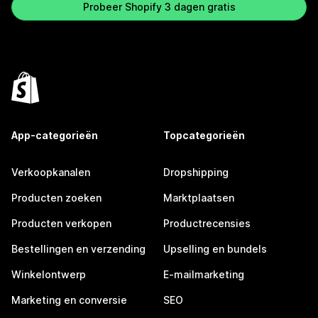
Probeer Shopify 3 dagen gratis
App-categorieën
Topcategorieën
Verkoopkanalen
Dropshipping
Producten zoeken
Marktplaatsen
Producten verkopen
Productrecensies
Bestellingen en verzending
Upselling en bundels
Winkelontwerp
E-mailmarketing
Marketing en conversie
SEO