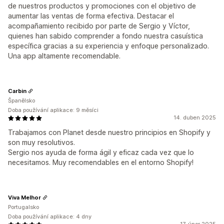
de nuestros productos y promociones con el objetivo de
aumentar las ventas de forma efectiva. Destacar el
acompañamiento recibido por parte de Sergio y Víctor,
quienes han sabido comprender a fondo nuestra casuística
específica gracias a su experiencia y enfoque personalizado.
Una app altamente recomendable.
Carbin
Španělsko
Doba používání aplikace: 9 měsíci
14. duben 2025
Trabajamos con Planet desde nuestro principios en Shopify y
son muy resolutivos.
Sergio nos ayuda de forma ágil y eficaz cada vez que lo
necesitamos. Muy recomendables en el entorno Shopify!
Viva Melhor
Portugalsko
Doba používání aplikace: 4 dny