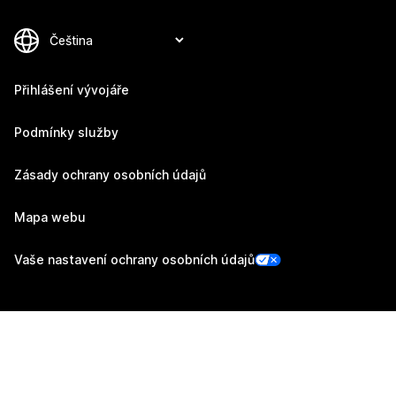
Přihlášení vývojáře
Podmínky služby
Zásady ochrany osobních údajů
Mapa webu
Vaše nastavení ochrany osobních údajů