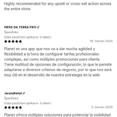
Highly recommended for any upsell or cross-sell action across
the entire store.
HIFAS DA TERRA PRO
Španělsko
Doba používání aplikace: 3 měsíci
18. červen 2025
Planet es una app que nos va a dar mucha agilidad y
flexibilidad a la hora de configurar tarifas profesionales
complejas, así como múltiples promociones para cliente.
Tiene multitud de opciones de configuración, lo que le permite
adaptarse a diversos criterios de negocio, por lo que nos será
muy útil en el desarrollo de nuestra estrategia en la web.
JaranaRetail
Španělsko
Doba používání aplikace: 3 měsíci
5. červen 2025
Planet ofrece múltiples soluciones para potenciar la visibilidad