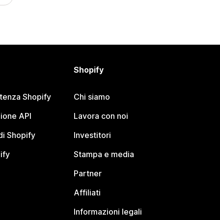
Shopify
stenza Shopify
Chi siamo
ione API
Lavora con noi
i Shopify
Investitori
ify
Stampa e media
Partner
Affiliati
Informazioni legali