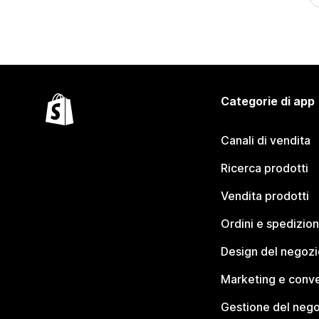
Categorie di app
Canali di vendita
Ricerca prodotti
Vendita prodotti
Ordini e spedizion
Design del negozi
Marketing e conve
Gestione del neg