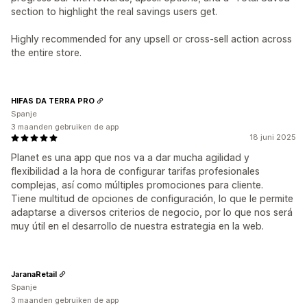
section to highlight the real savings users get.
Highly recommended for any upsell or cross-sell action across
the entire store.
HIFAS DA TERRA PRO
Spanje
3 maanden gebruiken de app
18 juni 2025
Planet es una app que nos va a dar mucha agilidad y
flexibilidad a la hora de configurar tarifas profesionales
complejas, así como múltiples promociones para cliente.
Tiene multitud de opciones de configuración, lo que le permite
adaptarse a diversos criterios de negocio, por lo que nos será
muy útil en el desarrollo de nuestra estrategia en la web.
JaranaRetail
Spanje
3 maanden gebruiken de app