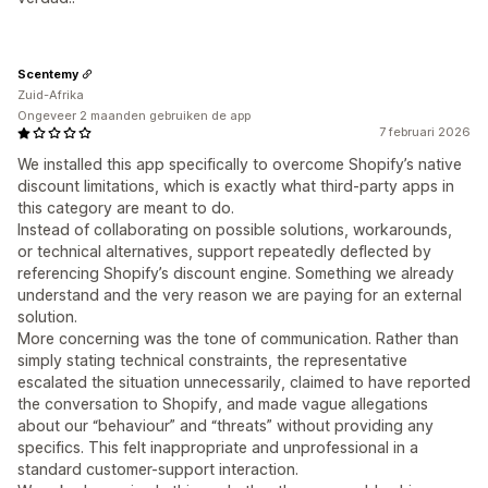
Scentemy
Zuid-Afrika
Ongeveer 2 maanden gebruiken de app
7 februari 2026
We installed this app specifically to overcome Shopify’s native
discount limitations, which is exactly what third-party apps in
this category are meant to do.
Instead of collaborating on possible solutions, workarounds,
or technical alternatives, support repeatedly deflected by
referencing Shopify’s discount engine. Something we already
understand and the very reason we are paying for an external
solution.
More concerning was the tone of communication. Rather than
simply stating technical constraints, the representative
escalated the situation unnecessarily, claimed to have reported
the conversation to Shopify, and made vague allegations
about our “behaviour” and “threats” without providing any
specifics. This felt inappropriate and unprofessional in a
standard customer-support interaction.