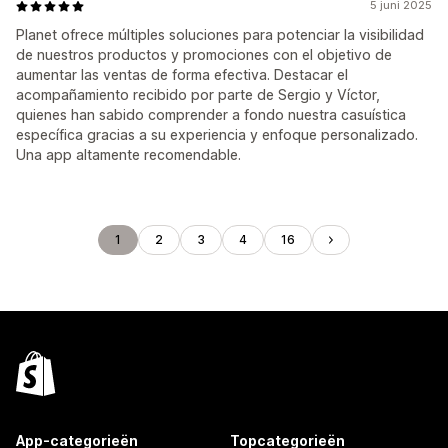
5 juni 2025
Planet ofrece múltiples soluciones para potenciar la visibilidad
de nuestros productos y promociones con el objetivo de
aumentar las ventas de forma efectiva. Destacar el
acompañamiento recibido por parte de Sergio y Víctor,
quienes han sabido comprender a fondo nuestra casuística
específica gracias a su experiencia y enfoque personalizado.
Una app altamente recomendable.
1
2
3
4
16
App-categorieën
Topcategorieën