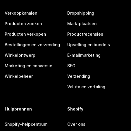
Verkoopkanalen
Dropshipping
Producten zoeken
Marktplaatsen
Producten verkopen
Productrecensies
Bestellingen en verzending
Upselling en bundels
Winkelontwerp
E-mailmarketing
Marketing en conversie
SEO
Winkelbeheer
Verzending
Valuta en vertaling
Hulpbronnen
Shopify
Shopify-helpcentrum
Over ons