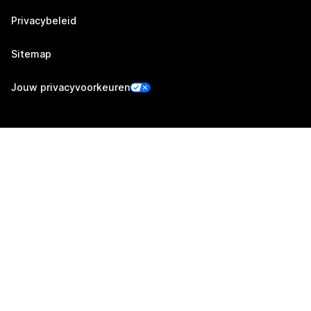
Privacybeleid
Sitemap
Jouw privacyvoorkeuren