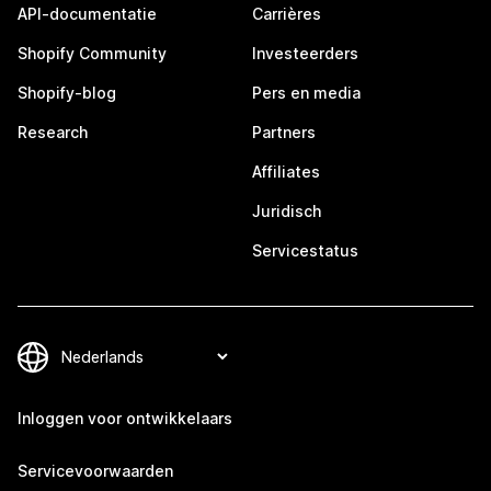
API-documentatie
Carrières
Shopify Community
Investeerders
Shopify-blog
Pers en media
Research
Partners
Affiliates
Juridisch
Servicestatus
Inloggen voor ontwikkelaars
Servicevoorwaarden