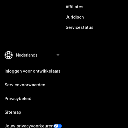
Affiliates
Juridisch
Servicestatus
Inloggen voor ontwikkelaars
Servicevoorwaarden
Privacybeleid
Sitemap
Jouw privacyvoorkeuren