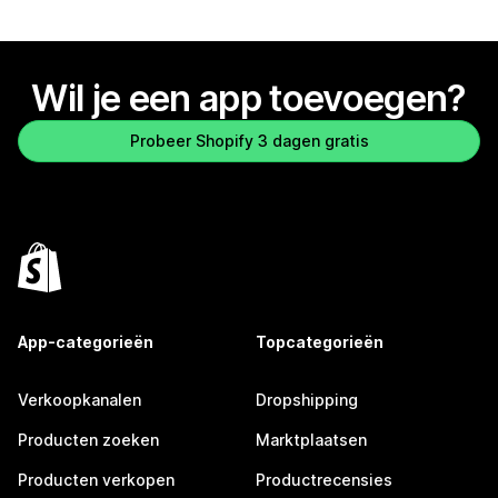
Wil je een app toevoegen?
Probeer Shopify 3 dagen gratis
App-categorieën
Topcategorieën
Verkoopkanalen
Dropshipping
Producten zoeken
Marktplaatsen
Producten verkopen
Productrecensies