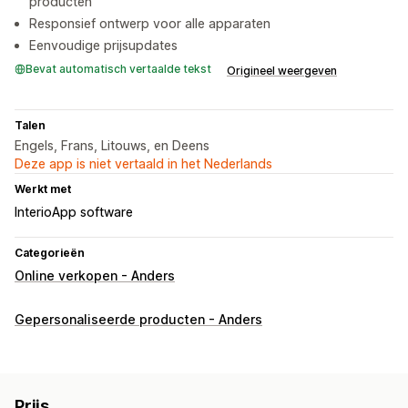
producten
Responsief ontwerp voor alle apparaten
Eenvoudige prijsupdates
Bevat automatisch vertaalde tekst
Origineel weergeven
Talen
Engels, Frans, Litouws, en Deens
Deze app is niet vertaald in het Nederlands
Werkt met
InterioApp software
Categorieën
Online verkopen - Anders
Gepersonaliseerde producten - Anders
Prijs