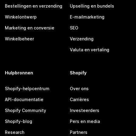
Bestellingen en verzending
Upselling en bundels
Winkelontwerp
E-mailmarketing
Marketing en conversie
SEO
Winkelbeheer
Verzending
Valuta en vertaling
Hulpbronnen
Shopify
Shopify-helpcentrum
Over ons
API-documentatie
Carrières
Shopify Community
Investeerders
Shopify-blog
Pers en media
Research
Partners