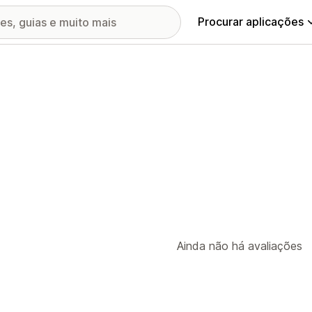
Procurar aplicações
Ainda não há avaliações