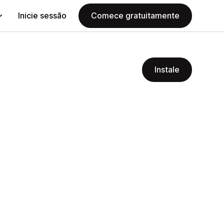
Inicie sessão
Comece gratuitamente
Instale