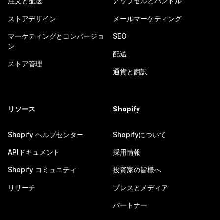
注文と配送
アップセルとバンドル
ストアデザイン
メールマーケティング
マーケティングとコンバージョ
SEO
ン
配送
ストア管理
通貨と翻訳
リソース
Shopify
Shopify ヘルプセンター
Shopifyについて
APIドキュメント
採用情報
Shopify コミュニティ
投資家の皆様へ
リサーチ
プレスとメディア
パートナー