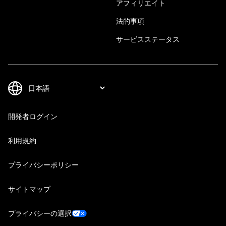
アフィリエイト
法的事項
サービスステータス
開発者ログイン
利用規約
プライバシーポリシー
サイトマップ
プライバシーの選択