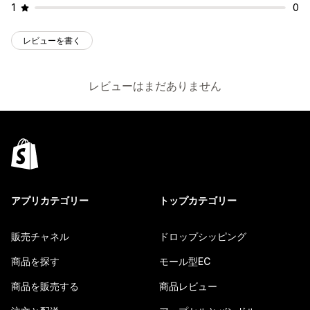
1
0
レビューを書く
レビューはまだありません
アプリカテゴリー
トップカテゴリー
販売チャネル
ドロップシッピング
商品を探す
モール型EC
商品を販売する
商品レビュー