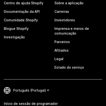
Centro de ajuda Shopify
Sobre a aplicação
Documentação da API
Carreiras
Comunidade Shopify
Investidores
Blogue Shopify
Imprensa e meios de
comunicação
Investigação
Parceiros
Afiliados
Legal
Estado do serviço
Início de sessão de programador