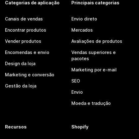
Categorias de aplicação
Principais categorias
Canais de vendas
Envio direto
Encontrar produtos
Mercados
Vender produtos
Avaliações de produtos
Encomendas e envio
Vendas superiores e
pacotes
Design da loja
Marketing por e-mail
Marketing e conversão
SEO
Gestão da loja
Envio
Moeda e tradução
Recursos
Shopify