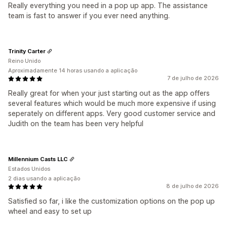
Really everything you need in a pop up app. The assistance
team is fast to answer if you ever need anything.
Trinity Carter
Reino Unido
Aproximadamente 14 horas usando a aplicação
7 de julho de 2026
Really great for when your just starting out as the app offers
several features which would be much more expensive if using
seperately on different apps. Very good customer service and
Judith on the team has been very helpful
Millennium Casts LLC
Estados Unidos
2 dias usando a aplicação
8 de julho de 2026
Satisfied so far, i like the customization options on the pop up
wheel and easy to set up