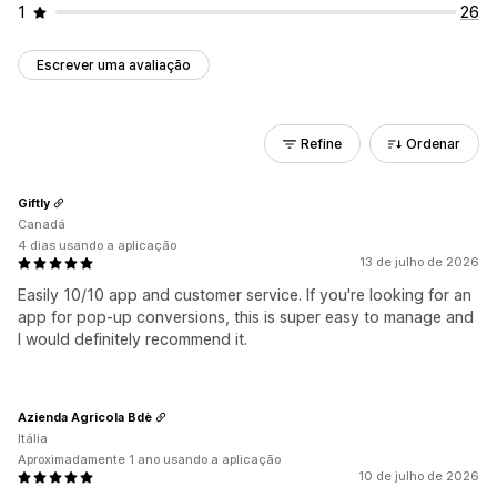
1
26
Escrever uma avaliação
Refine
Ordenar
Giftly
Canadá
4 dias usando a aplicação
13 de julho de 2026
Easily 10/10 app and customer service. If you're looking for an
app for pop-up conversions, this is super easy to manage and
I would definitely recommend it.
Azienda Agricola Bdè
Itália
Aproximadamente 1 ano usando a aplicação
10 de julho de 2026