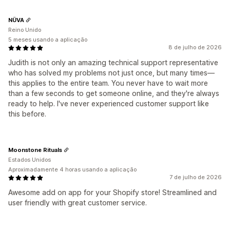
NÜVA
Reino Unido
5 meses usando a aplicação
8 de julho de 2026
Judith is not only an amazing technical support representative
who has solved my problems not just once, but many times—
this applies to the entire team. You never have to wait more
than a few seconds to get someone online, and they're always
ready to help. I've never experienced customer support like
this before.
Moonstone Rituals
Estados Unidos
Aproximadamente 4 horas usando a aplicação
7 de julho de 2026
Awesome add on app for your Shopify store! Streamlined and
user friendly with great customer service.