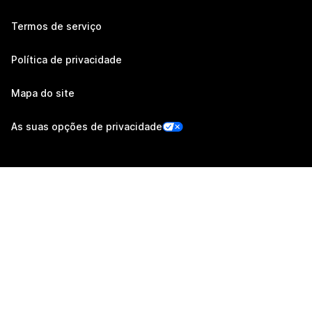
Termos de serviço
Política de privacidade
Mapa do site
As suas opções de privacidade