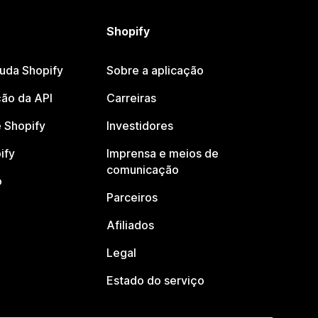
Shopify
juda Shopify
Sobre a aplicação
ão da API
Carreiras
 Shopify
Investidores
ify
Imprensa e meios de
comunicação
o
Parceiros
Afiliados
Legal
Estado do serviço