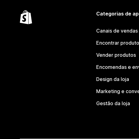
Categorias de ap
Canais de vendas
Encontrar produt
Vender produtos
Encomendas e en
Design da loja
Marketing e conv
Gestão da loja