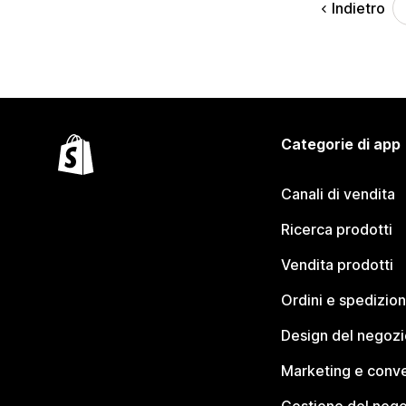
Indietro
Categorie di app
Canali di vendita
Ricerca prodotti
Vendita prodotti
Ordini e spedizion
Design del negozi
Marketing e conve