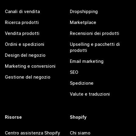
Canali di vendita
Dropshipping
Ricerca prodotti
Marketplace
Vendita prodotti
Recensioni dei prodotti
Ordini e spedizioni
Upselling e pacchetti di
prodotti
Design del negozio
Email marketing
Marketing e conversioni
SEO
Gestione del negozio
Spedizione
Valute e traduzioni
Risorse
Shopify
Centro assistenza Shopify
Chi siamo