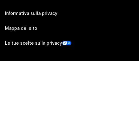
Informativa sulla privacy
Mappa del sito
Le tue scelte sulla privacy