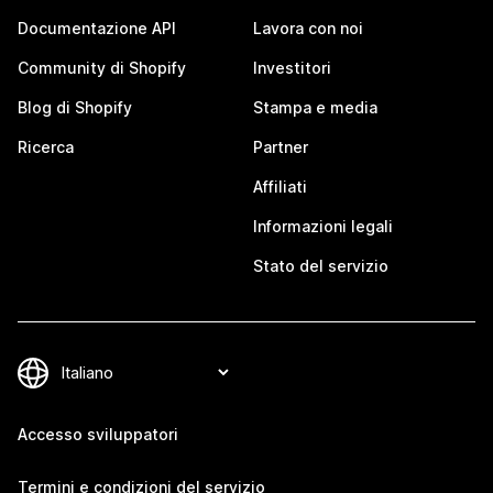
Documentazione API
Lavora con noi
Community di Shopify
Investitori
Blog di Shopify
Stampa e media
Ricerca
Partner
Affiliati
Informazioni legali
Stato del servizio
Accesso sviluppatori
Termini e condizioni del servizio