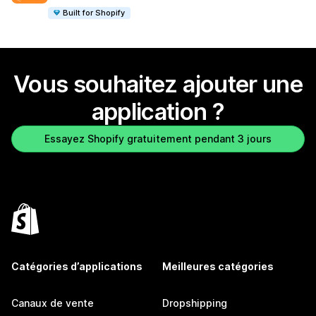
Built for Shopify
Vous souhaitez ajouter une
application ?
Essayez Shopify gratuitement pendant 3 jours
Catégories d’applications
Meilleures catégories
Canaux de vente
Dropshipping