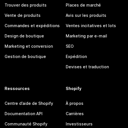
Trouver des produits
Places de marché
Vente de produits
Avis sur les produits
Commandes et expéditions
Ventes incitatives et lots
Design de boutique
Marketing par e-mail
Marketing et conversion
SEO
Gestion de boutique
Expédition
Devises et traduction
Ressources
Shopify
Centre d’aide de Shopify
À propos
Documentation API
Carrières
Communauté Shopify
Investisseurs