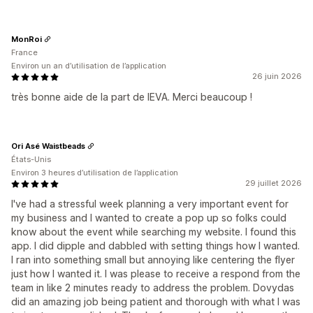
MonRoi
France
Environ un an d’utilisation de l’application
26 juin 2026
très bonne aide de la part de IEVA. Merci beaucoup !
Ori Asé Waistbeads
États-Unis
Environ 3 heures d’utilisation de l’application
29 juillet 2026
I've had a stressful week planning a very important event for
my business and I wanted to create a pop up so folks could
know about the event while searching my website. I found this
app. I did dipple and dabbled with setting things how I wanted.
I ran into something small but annoying like centering the flyer
just how I wanted it. I was please to receive a respond from the
team in like 2 minutes ready to address the problem. Dovydas
did an amazing job being patient and thorough with what I was