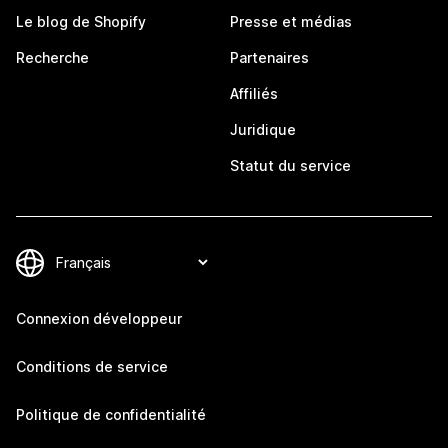
Le blog de Shopify
Presse et médias
Recherche
Partenaires
Affiliés
Juridique
Statut du service
Connexion développeur
Conditions de service
Politique de confidentialité