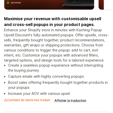
Maximise your revenue with customisable upsell
and cross-sell popups in your product pages.
Enhance your Shopify store in minutes with Kaching Popup
Upsell Discount's fully-automated popups. Offer upsells, cross-
sells, frequently bought together, product recommendations,
warranties, gift wraps or shipping protections. Choose from
various conditions to trigger the popup: add to cart, exit
intent, etc. Customize your popups with advanced filters,
targeted options, and design tools for a tailored experience.
Create a seamless popup experience without interrupting
the buying journey
Capture emails with highly converting popups
Boost sales offering frequently bought together products in
your popups
Increase your AOV with various upsel
Contient du texte non traduit
Afficher la traduction