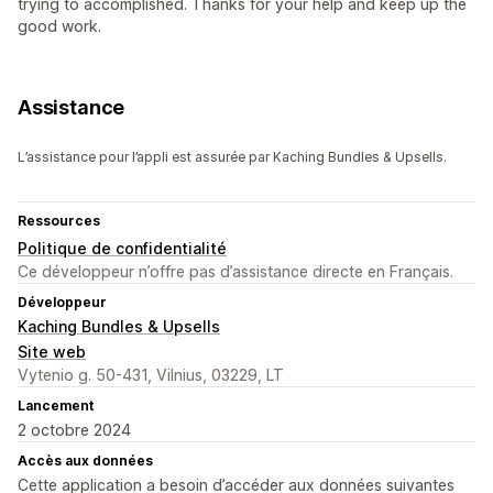
trying to accomplished. Thanks for your help and keep up the
good work.
Assistance
L’assistance pour l’appli est assurée par Kaching Bundles & Upsells.
Ressources
Politique de confidentialité
Ce développeur n’offre pas d’assistance directe en Français.
Développeur
Kaching Bundles & Upsells
Site web
Vytenio g. 50-431, Vilnius, 03229, LT
Lancement
2 octobre 2024
Accès aux données
Cette application a besoin d’accéder aux données suivantes