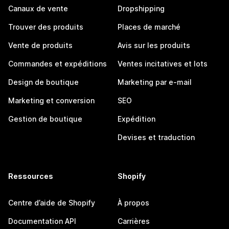
Canaux de vente
Dropshipping
Trouver des produits
Places de marché
Vente de produits
Avis sur les produits
Commandes et expéditions
Ventes incitatives et lots
Design de boutique
Marketing par e-mail
Marketing et conversion
SEO
Gestion de boutique
Expédition
Devises et traduction
Ressources
Shopify
Centre d’aide de Shopify
À propos
Documentation API
Carrières