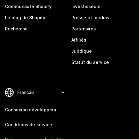
Communauté Shopify
Investisseurs
Le blog de Shopify
Presse et médias
Recherche
Partenaires
Affiliés
Juridique
Statut du service
Connexion développeur
Conditions de service