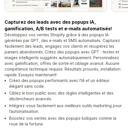
Capturez des leads avec des popups IA,
gamification, A/B tests et e-mails automatisés!
Développez vos ventes Shopify grâce à des popups IA
générées par GPT, des e-mails et SMS automatisés. Capturez
facilement des leads, engagez vos clients et récupérez les
paniers abandonnés. Créez des popups avec GPT : textes et
images intelligents suggérés automatiquement. Personnalisez
avec gamification, offres de sortie et ciblage avancé. Aucune
compétence technique requise. Résultats prouvés, installation
rapide. Essayez maintenant!
Créez des popups performants avec l’IA et un éditeur
élégant sans code.
Ciblez le bon public avec des règles intelligentes et des
déclencheurs avancés.
Intégrez-vous facilement aux meilleurs outils marketing pour
l’automatisation.
Boostez vos ventes avec des popups ludiques comme la
roue de la fortune.