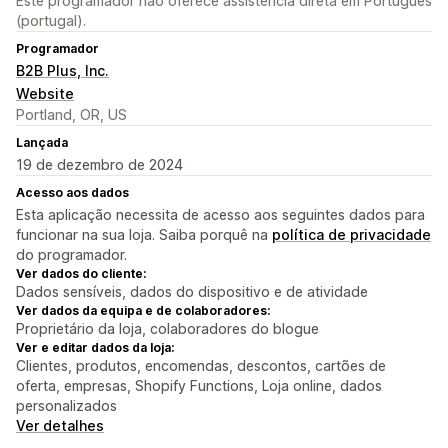
Este programador não oferece assistência direta em Português
(portugal).
Programador
B2B Plus, Inc.
Website
Portland, OR, US
Lançada
19 de dezembro de 2024
Acesso aos dados
Esta aplicação necessita de acesso aos seguintes dados para
funcionar na sua loja. Saiba porquê na
política de privacidade
do programador.
Ver dados do cliente:
Dados sensíveis, dados do dispositivo e de atividade
Ver dados da equipa e de colaboradores:
Proprietário da loja, colaboradores do blogue
Ver e editar dados da loja:
Clientes, produtos, encomendas, descontos, cartões de
oferta, empresas, Shopify Functions, Loja online, dados
personalizados
Ver detalhes