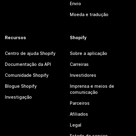
Envio
Moeda e tradução
Recursos
Shopify
Centro de ajuda Shopify
Sobre a aplicação
Documentação da API
Carreiras
Comunidade Shopify
Investidores
Blogue Shopify
Imprensa e meios de
comunicação
Investigação
Parceiros
Afiliados
Legal
Estado do serviço