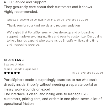
A+++ Service and Support
They genuinely care about their customers and it shows.
Highly recommended.
Questão respondida por B2B Plus, Inc. 25 de fevereiro de 2026
Thank you for your kind words and recommendation!
We’re glad that PortalSphere’s wholesale setup and onboarding
support made everything intuitive and easy to customize. Our goal is
to help brands expand wholesale inside Shopify while saving time
and increasing revenue.
STUDIO LINQ
Estados Unidos
6 dias usando a aplicação
18 de fevereiro de 2026
PortalSphere made it surprisingly seamless to run wholesale
directly inside Shopify without needing a separate portal or
messy workarounds on excel.
The interface is clean, and being able to manage B2B
customers, pricing tiers, and orders in one place saves a lot of
operational friction.