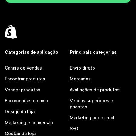
Categorias de aplicação
Principais categorias
Canais de vendas
Envio direto
Encontrar produtos
Mercados
Vender produtos
Avaliações de produtos
Encomendas e envio
Vendas superiores e
pacotes
Design da loja
Marketing por e-mail
Marketing e conversão
SEO
Gestão da loja