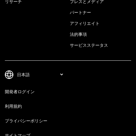
リサーチ
プレスとメディア
パートナー
アフィリエイト
法的事項
サービスステータス
開発者ログイン
利用規約
プライバシーポリシー
サイトマップ