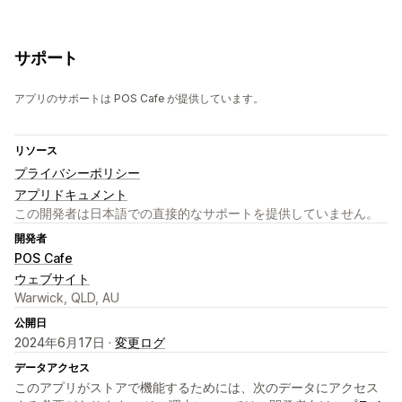
サポート
アプリのサポートは POS Cafe が提供しています。
リソース
プライバシーポリシー
アプリドキュメント
この開発者は日本語での直接的なサポートを提供していません。
開発者
POS Cafe
ウェブサイト
Warwick, QLD, AU
公開日
2024年6月17日 ·
変更ログ
データアクセス
このアプリがストアで機能するためには、次のデータにアクセス