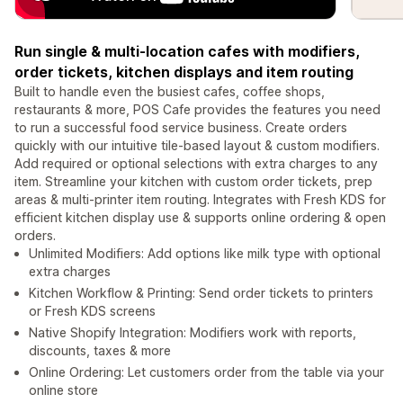
Run single & multi-location cafes with modifiers,
order tickets, kitchen displays and item routing
Built to handle even the busiest cafes, coffee shops,
restaurants & more, POS Cafe provides the features you need
to run a successful food service business. Create orders
quickly with our intuitive tile-based layout & custom modifiers.
Add required or optional selections with extra charges to any
item. Streamline your kitchen with custom order tickets, prep
areas & multi-printer item routing. Integrates with Fresh KDS for
efficient kitchen display use & supports online ordering & open
orders.
Unlimited Modifiers: Add options like milk type with optional
extra charges
Kitchen Workflow & Printing: Send order tickets to printers
or Fresh KDS screens
Native Shopify Integration: Modifiers work with reports,
discounts, taxes & more
Online Ordering: Let customers order from the table via your
online store