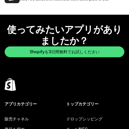
使ってみたいアプリがあり
ましたか？
Shopifyを3日間無料でお試しください
アプリカテゴリー
トップカテゴリー
販売チャネル
ドロップシッピング