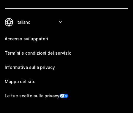
Accesso sviluppatori
Termini e condizioni del servizio
Informativa sulla privacy
Mappa del sito
Le tue scelte sulla privacy