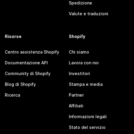
Spedizione
Valute e traduzioni
Risorse
Shopify
Centro assistenza Shopify
Chi siamo
Documentazione API
Lavora con noi
Community di Shopify
Investitori
Blog di Shopify
Stampa e media
Ricerca
Partner
Affiliati
Informazioni legali
Stato del servizio