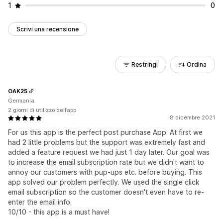
1
0
Scrivi una recensione
Restringi
Ordina
OAK25
Germania
2 giorni di utilizzo dell’app
8 dicembre 2021
For us this app is the perfect post purchase App. At first we
had 2 little problems but the support was extremely fast and
added a feature request we had just 1 day later. Our goal was
to increase the email subscription rate but we didn't want to
annoy our customers with pup-ups etc. before buying. This
app solved our problem perfectly. We used the single click
email subscription so the customer doesn't even have to re-
enter the email info.
10/10 - this app is a must have!