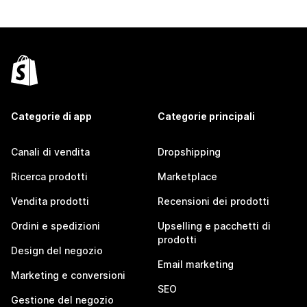
Categorie di app
Categorie principali
Canali di vendita
Dropshipping
Ricerca prodotti
Marketplace
Vendita prodotti
Recensioni dei prodotti
Ordini e spedizioni
Upselling e pacchetti di
prodotti
Design del negozio
Email marketing
Marketing e conversioni
SEO
Gestione del negozio