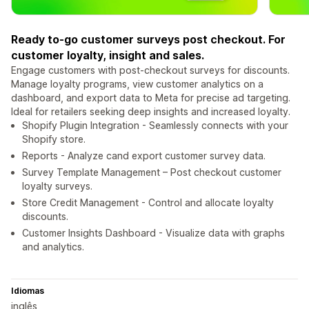
Ready to-go customer surveys post checkout. For
customer loyalty, insight and sales.
Engage customers with post-checkout surveys for discounts.
Manage loyalty programs, view customer analytics on a
dashboard, and export data to Meta for precise ad targeting.
Ideal for retailers seeking deep insights and increased loyalty.
Shopify Plugin Integration - Seamlessly connects with your
Shopify store.
Reports - Analyze cand export customer survey data.
Survey Template Management – Post checkout customer
loyalty surveys.
Store Credit Management - Control and allocate loyalty
discounts.
Customer Insights Dashboard - Visualize data with graphs
and analytics.
Idiomas
inglês