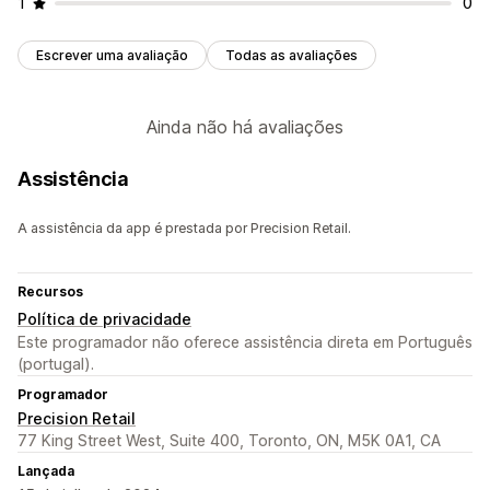
1
0
Escrever uma avaliação
Todas as avaliações
Ainda não há avaliações
Assistência
A assistência da app é prestada por Precision Retail.
Recursos
Política de privacidade
Este programador não oferece assistência direta em Português
(portugal).
Programador
Precision Retail
77 King Street West, Suite 400, Toronto, ON, M5K 0A1, CA
Lançada