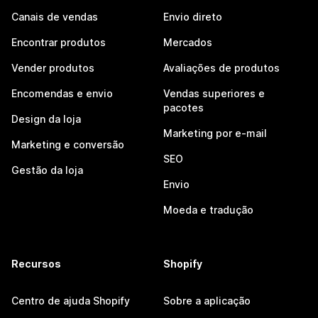
Canais de vendas
Envio direto
Encontrar produtos
Mercados
Vender produtos
Avaliações de produtos
Encomendas e envio
Vendas superiores e
pacotes
Design da loja
Marketing por e-mail
Marketing e conversão
SEO
Gestão da loja
Envio
Moeda e tradução
Recursos
Shopify
Centro de ajuda Shopify
Sobre a aplicação