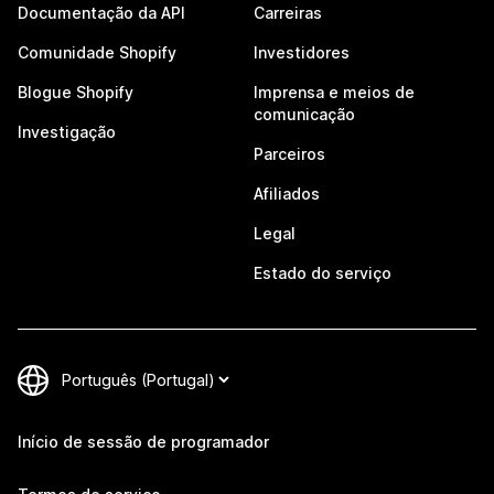
Documentação da API
Carreiras
Comunidade Shopify
Investidores
Blogue Shopify
Imprensa e meios de
comunicação
Investigação
Parceiros
Afiliados
Legal
Estado do serviço
Início de sessão de programador