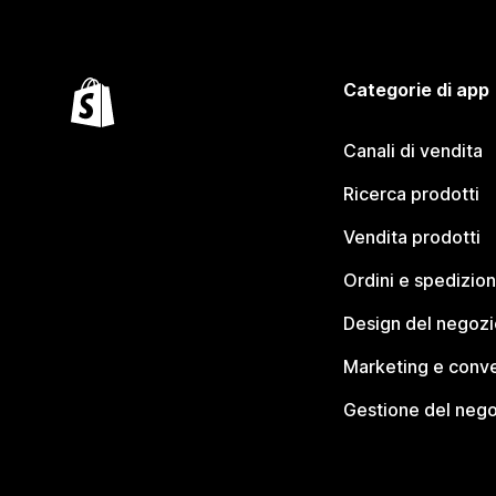
Categorie di app
Canali di vendita
Ricerca prodotti
Vendita prodotti
Ordini e spedizion
Design del negozi
Marketing e conve
Gestione del neg