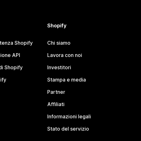
Shopify
stenza Shopify
Chi siamo
ione API
Lavora con noi
i Shopify
Investitori
ify
Stampa e media
Partner
Affiliati
Informazioni legali
Stato del servizio