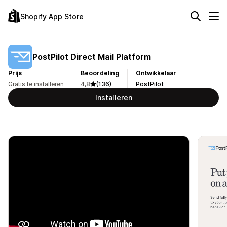
Shopify App Store
PostPilot Direct Mail Platform
Prijs
Beoordeling
Ontwikkelaar
Gratis te installeren
4,8
(136)
PostPilot
Installeren