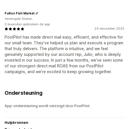
Fulton Fish Market
Verenigde Staten
3 maanden gebruiken de app
24 december 2025
PostPilot has made direct mail easy, efficient, and effective for
our small team. They've helped us plan and execute a program
that truly delivers. The platform is intuitive, and we feel
genuinely supported by our account rep, Julio, who is deeply
invested in our success. In just a few months, we’ve seen some
of our strongest direct mail ROAS from our PostPilot
campaigns, and we’re excited to keep growing together.
Ondersteuning
App-ondersteuning wordt verzorgd door PostPilot.
Hulpbronnen