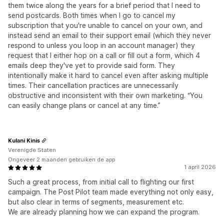
them twice along the years for a brief period that I need to
send postcards. Both times when I go to cancel my
subscription that you're unable to cancel on your own, and
instead send an email to their support email (which they never
respond to unless you loop in an account manager) they
request that I either hop on a call or fill out a form, which 4
emails deep they've yet to provide said form. They
intentionally make it hard to cancel even after asking multiple
times. Their cancellation practices are unnecessarily
obstructive and inconsistent with their own marketing. “You
can easily change plans or cancel at any time.”
Kulani Kinis
Verenigde Staten
Ongeveer 2 maanden gebruiken de app
1 april 2026
Such a great process, from initial call to flighting our first
campaign. The Post Pilot team made everything not only easy,
but also clear in terms of segments, measurement etc.
We are already planning how we can expand the program.