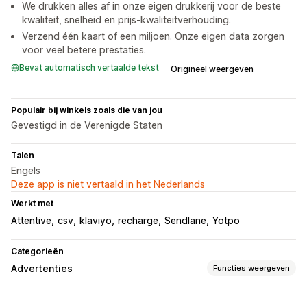
We drukken alles af in onze eigen drukkerij voor de beste
kwaliteit, snelheid en prijs-kwaliteitverhouding.
Verzend één kaart of een miljoen. Onze eigen data zorgen
voor veel betere prestaties.
Bevat automatisch vertaalde tekst
Origineel weergeven
Populair bij winkels zoals die van jou
Gevestigd in de Verenigde Staten
Talen
Engels
Deze app is niet vertaald in het Nederlands
Werkt met
Attentive
csv
klaviyo
recharge
Sendlane
Yotpo
Categorieën
Advertenties
Functies weergeven
Targeting