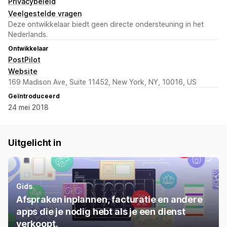
Privacybeleid
Veelgestelde vragen
Deze ontwikkelaar biedt geen directe ondersteuning in het
Nederlands.
Ontwikkelaar
PostPilot
Website
169 Madison Ave, Suite 11452, New York, NY, 10016, US
Geïntroduceerd
24 mei 2018
Uitgelicht in
Gids
Afspraken inplannen, facturatie en andere
apps die je nodig hebt als je een dienst
verkoopt.