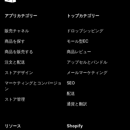
アプリカテゴリー
トップカテゴリー
販売チャネル
ドロップシッピング
商品を探す
モール型EC
商品を販売する
商品レビュー
注文と配送
アップセルとバンドル
ストアデザイン
メールマーケティング
マーケティングとコンバージョ
SEO
ン
配送
ストア管理
通貨と翻訳
リソース
Shopify