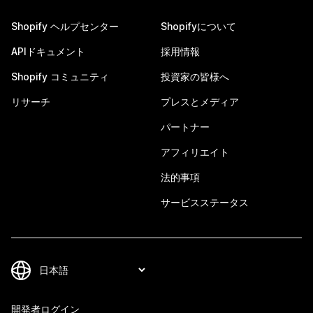
Shopify ヘルプセンター
Shopifyについて
APIドキュメント
採用情報
Shopify コミュニティ
投資家の皆様へ
リサーチ
プレスとメディア
パートナー
アフィリエイト
法的事項
サービスステータス
開発者ログイン