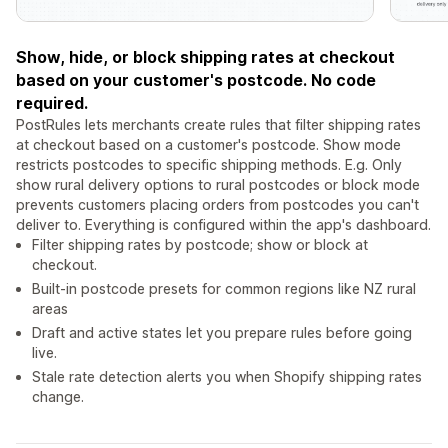
Show, hide, or block shipping rates at checkout
based on your customer's postcode. No code
required.
PostRules lets merchants create rules that filter shipping rates
at checkout based on a customer's postcode. Show mode
restricts postcodes to specific shipping methods. E.g. Only
show rural delivery options to rural postcodes or block mode
prevents customers placing orders from postcodes you can't
deliver to. Everything is configured within the app's dashboard.
Filter shipping rates by postcode; show or block at
checkout.
Built-in postcode presets for common regions like NZ rural
areas
Draft and active states let you prepare rules before going
live.
Stale rate detection alerts you when Shopify shipping rates
change.