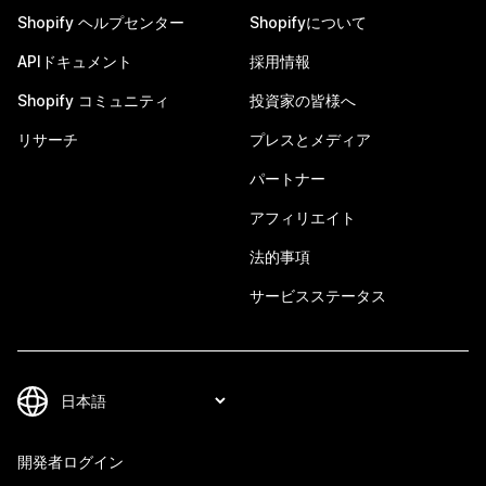
Shopify ヘルプセンター
Shopifyについて
APIドキュメント
採用情報
Shopify コミュニティ
投資家の皆様へ
リサーチ
プレスとメディア
パートナー
アフィリエイト
法的事項
サービスステータス
開発者ログイン