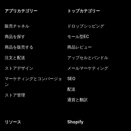
アプリカテゴリー
トップカテゴリー
販売チャネル
ドロップシッピング
商品を探す
モール型EC
商品を販売する
商品レビュー
注文と配送
アップセルとバンドル
ストアデザイン
メールマーケティング
マーケティングとコンバージョ
SEO
ン
配送
ストア管理
通貨と翻訳
リソース
Shopify