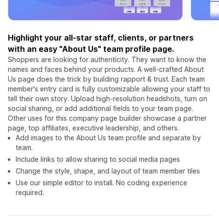
Highlight your all-star staff, clients, or partners
with an easy "About Us" team profile page.
Shoppers are looking for authenticity. They want to know the
names and faces behind your products. A well-crafted About
Us page does the trick by building rapport & trust. Each team
member's entry card is fully customizable allowing your staff to
tell their own story. Upload high-resolution headshots, turn on
social sharing, or add additional fields to your team page.
Other uses for this company page builder showcase a partner
page, top affiliates, executive leadership, and others.
Add images to the About Us team profile and separate by
team.
Include links to allow sharing to social media pages
Change the style, shape, and layout of team member tiles
Use our simple editor to install. No coding experience
required.