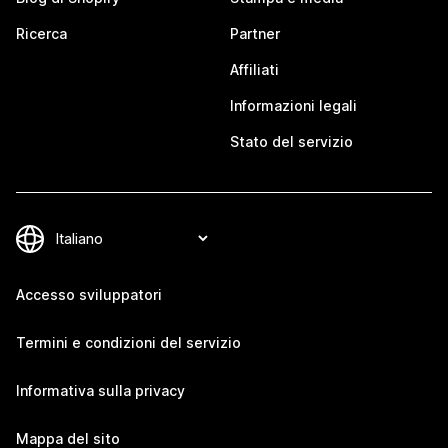
Ricerca
Partner
Affiliati
Informazioni legali
Stato del servizio
Accesso sviluppatori
Termini e condizioni del servizio
Informativa sulla privacy
Mappa del sito