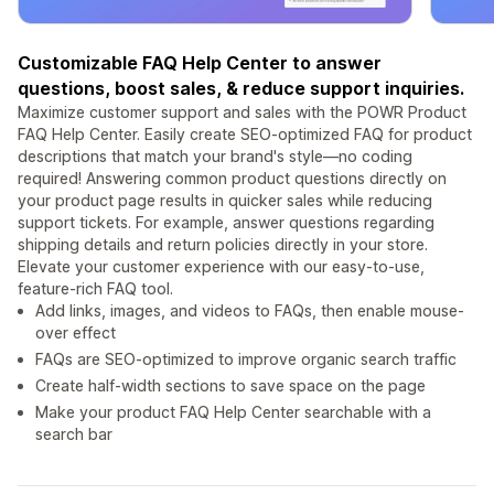
Customizable FAQ Help Center to answer
questions, boost sales, & reduce support inquiries.
Maximize customer support and sales with the POWR Product
FAQ Help Center. Easily create SEO-optimized FAQ for product
descriptions that match your brand's style—no coding
required! Answering common product questions directly on
your product page results in quicker sales while reducing
support tickets. For example, answer questions regarding
shipping details and return policies directly in your store.
Elevate your customer experience with our easy-to-use,
feature-rich FAQ tool.
Add links, images, and videos to FAQs, then enable mouse-
over effect
FAQs are SEO-optimized to improve organic search traffic
Create half-width sections to save space on the page
Make your product FAQ Help Center searchable with a
search bar