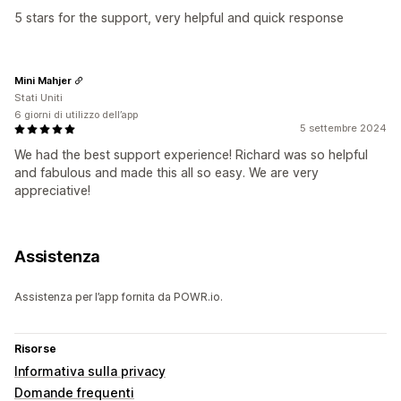
5 stars for the support, very helpful and quick response
Mini Mahjer
Stati Uniti
6 giorni di utilizzo dell’app
5 settembre 2024
We had the best support experience! Richard was so helpful
and fabulous and made this all so easy. We are very
appreciative!
Assistenza
Assistenza per l’app fornita da POWR.io.
Risorse
Informativa sulla privacy
Domande frequenti