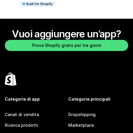
Built for Shopify
Vuoi aggiungere un’app?
Prova Shopify gratis per tre giorni
Categorie di app
Categorie principali
Canali di vendita
Dropshipping
Ricerca prodotti
Marketplace