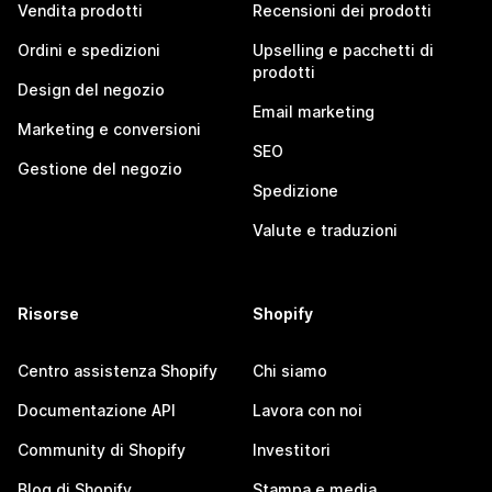
Vendita prodotti
Recensioni dei prodotti
Ordini e spedizioni
Upselling e pacchetti di
prodotti
Design del negozio
Email marketing
Marketing e conversioni
SEO
Gestione del negozio
Spedizione
Valute e traduzioni
Risorse
Shopify
Centro assistenza Shopify
Chi siamo
Documentazione API
Lavora con noi
Community di Shopify
Investitori
Blog di Shopify
Stampa e media